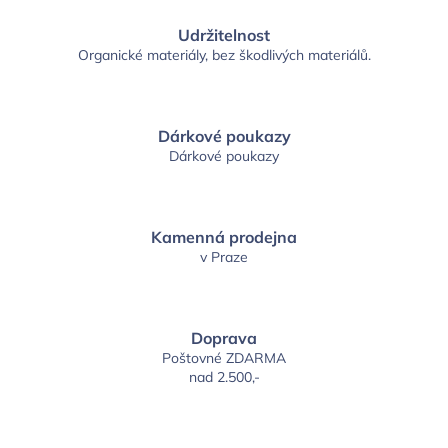
Udržitelnost
Organické materiály, bez škodlivých materiálů.
Dárkové poukazy
Dárkové poukazy
Kamenná prodejna
v Praze
Doprava
Poštovné ZDARMA
nad 2.500,-