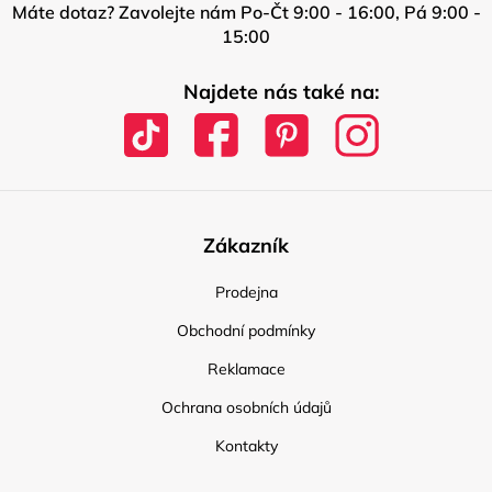
Máte dotaz? Zavolejte nám Po-Čt 9:00 - 16:00, Pá 9:00 -
15:00
Najdete nás také na:
Zákazník
Prodejna
Obchodní podmínky
Reklamace
Ochrana osobních údajů
Kontakty