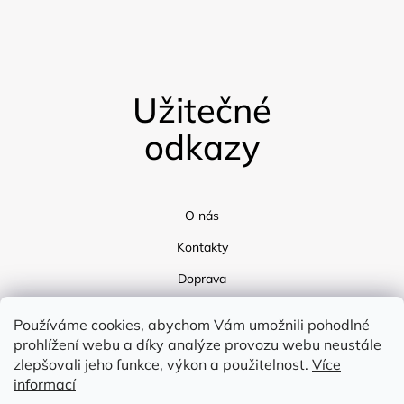
Užitečné
odkazy
O nás
Kontakty
Doprava
Blog
Používáme cookies, abychom Vám umožnili pohodlné
prohlížení webu a díky analýze provozu webu neustále
zlepšovali jeho funkce, výkon a použitelnost.
Více
informací