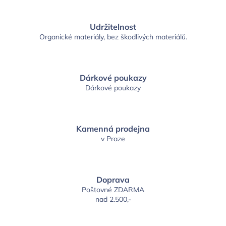
Udržitelnost
Organické materiály, bez škodlivých materiálů.
Dárkové poukazy
Dárkové poukazy
Kamenná prodejna
v Praze
Doprava
Poštovné ZDARMA
nad 2.500,-