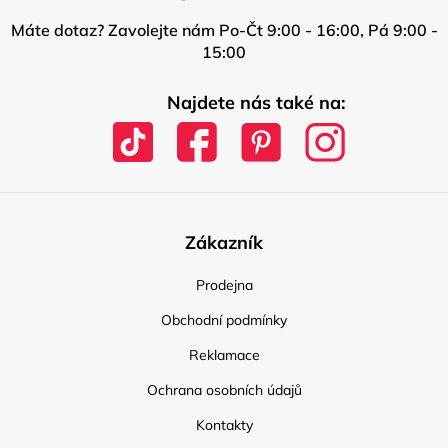
Máte dotaz? Zavolejte nám Po-Čt 9:00 - 16:00, Pá 9:00 -
15:00
Najdete nás také na:
Zákazník
Prodejna
Obchodní podmínky
Reklamace
Ochrana osobních údajů
Kontakty