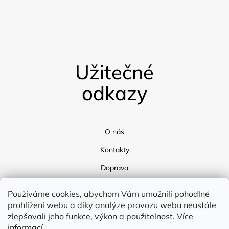
Užitečné
odkazy
O nás
Kontakty
Doprava
Blog
Používáme cookies, abychom Vám umožnili pohodlné
prohlížení webu a díky analýze provozu webu neustále
zlepšovali jeho funkce, výkon a použitelnost.
Více
informací