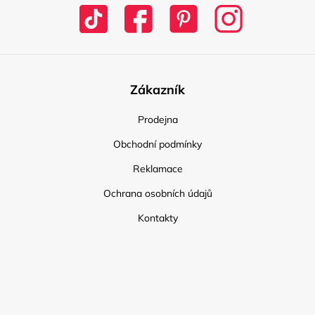
Zákazník
Prodejna
Obchodní podmínky
Reklamace
Ochrana osobních údajů
Kontakty