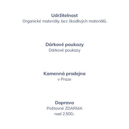
Udržitelnost
Organické materiály, bez škodlivých materiálů.
Dárkové poukazy
Dárkové poukazy
Kamenná prodejna
v Praze
Doprava
Poštovné ZDARMA
nad 2.500,-