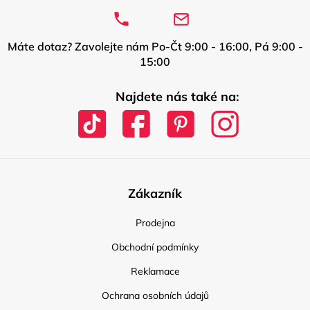
Máte dotaz? Zavolejte nám Po-Čt 9:00 - 16:00, Pá 9:00 -
15:00
Najdete nás také na:
Zákazník
Prodejna
Obchodní podmínky
Reklamace
Ochrana osobních údajů