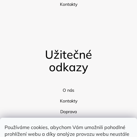
Kontakty
Užitečné
odkazy
O nás
Kontakty
Doprava
Blog
Používáme cookies, abychom Vám umožnili pohodlné
prohlížení webu a díky analýze provozu webu neustále