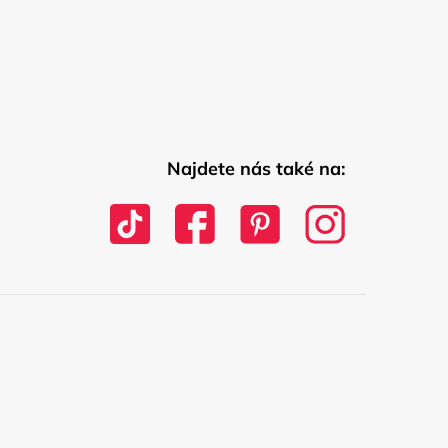
Najdete nás také na: