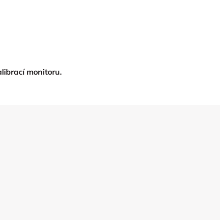
librací monitoru.