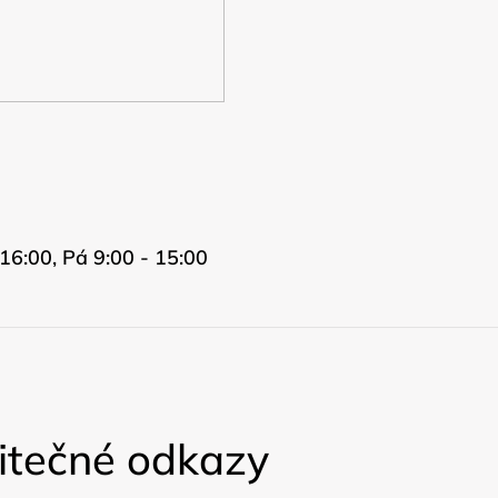
16:00, Pá 9:00 - 15:00
itečné odkazy