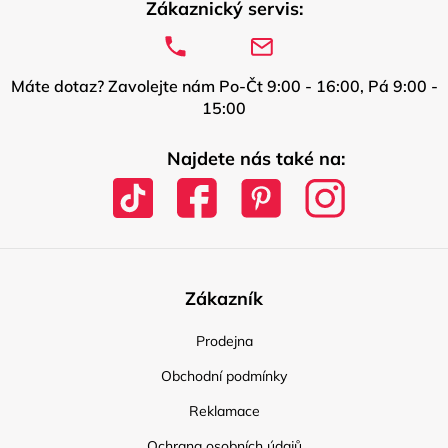
Zákaznický servis:
Máte dotaz? Zavolejte nám Po-Čt 9:00 - 16:00, Pá 9:00 -
15:00
Najdete nás také na:
Zákazník
Prodejna
Obchodní podmínky
Reklamace
Ochrana osobních údajů