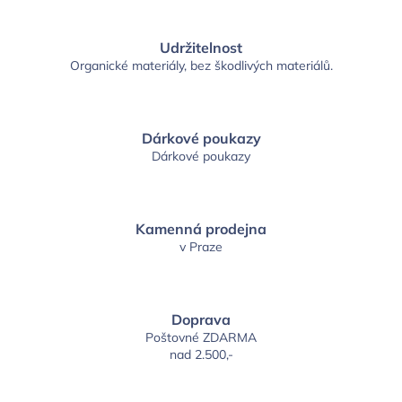
Udržitelnost
Organické materiály, bez škodlivých materiálů.
Dárkové poukazy
Dárkové poukazy
Kamenná prodejna
v Praze
Doprava
Poštovné ZDARMA
nad 2.500,-