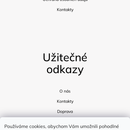
Kontakty
Užitečné
odkazy
O nás
Kontakty
Doprava
Blog
Používáme cookies, abychom Vám umožnili pohodlné