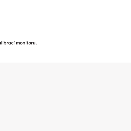
librací monitoru.