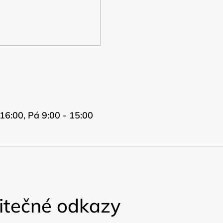
16:00, Pá 9:00 - 15:00
itečné odkazy