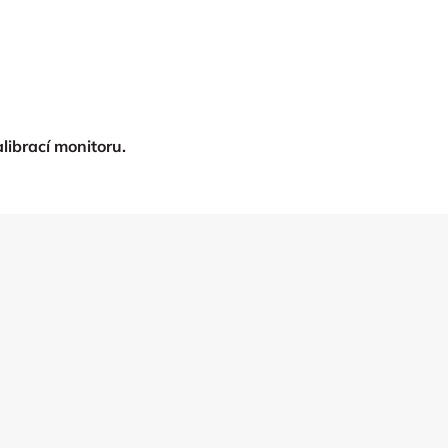
librací monitoru.