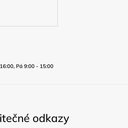
16:00, Pá 9:00 - 15:00
itečné odkazy