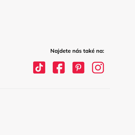
Najdete nás také na: