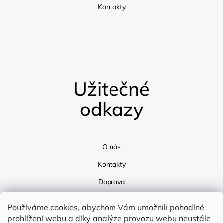
Kontakty
Užitečné
odkazy
O nás
Kontakty
Doprava
Blog
Používáme cookies, abychom Vám umožnili pohodlné
prohlížení webu a díky analýze provozu webu neustále