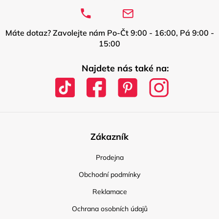
Máte dotaz? Zavolejte nám Po-Čt 9:00 - 16:00, Pá 9:00 -
15:00
Najdete nás také na:
Zákazník
Prodejna
Obchodní podmínky
Reklamace
Ochrana osobních údajů