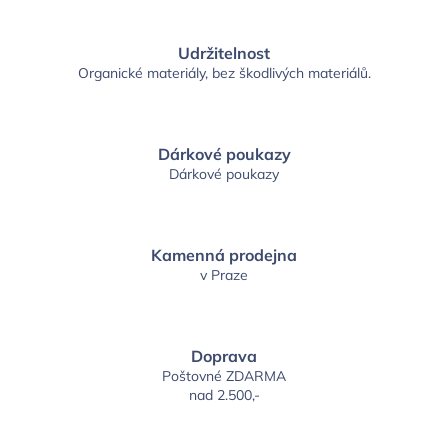
Udržitelnost
Organické materiály, bez škodlivých materiálů.
Dárkové poukazy
Dárkové poukazy
Kamenná prodejna
v Praze
Doprava
Poštovné ZDARMA
nad 2.500,-