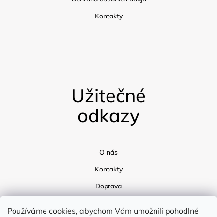
Kontakty
Užitečné
odkazy
O nás
Kontakty
Doprava
Blog
Používáme cookies, abychom Vám umožnili pohodlné