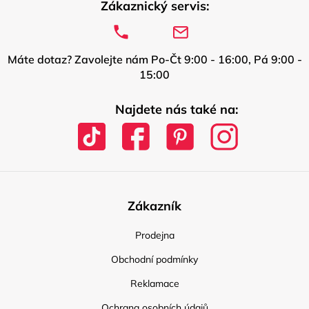
Zákaznický servis:
Máte dotaz? Zavolejte nám Po-Čt 9:00 - 16:00, Pá 9:00 -
15:00
Najdete nás také na:
Zákazník
Prodejna
Obchodní podmínky
Reklamace
Ochrana osobních údajů