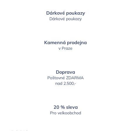
Dárkové poukazy
Dárkové poukazy
Kamenná prodejna
v Praze
Doprava
Poštovné ZDARMA
nad 2.500,-
20 % sleva
Pro velkoobchod