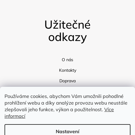
Užitečné
odkazy
O nás
Kontakty
Doprava
Blog
Používáme cookies, abychom Vám umožnili pohodlné
prohlížení webu a díky analýze provozu webu neustále
zlepšovali jeho funkce, výkon a použitelnost.
Více
informací
Nastavení