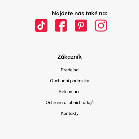
Najdete nás také na:
Zákazník
Prodejna
Obchodní podmínky
Reklamace
Ochrana osobních údajů
Kontakty