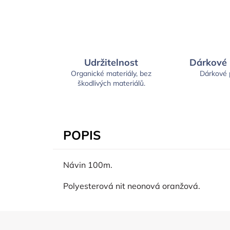
Udržitelnost
Dárkové
Organické materiály, bez
Dárkové
škodlivých materiálů.
POPIS
Návin 100m.
Polyesterová nit neonová oranžová.