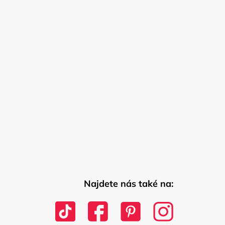
Najdete nás také na: