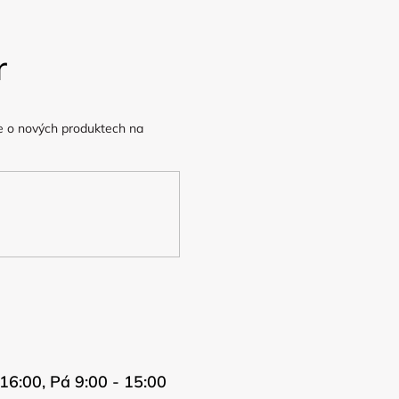
r
e o nových produktech na
16:00, Pá 9:00 - 15:00