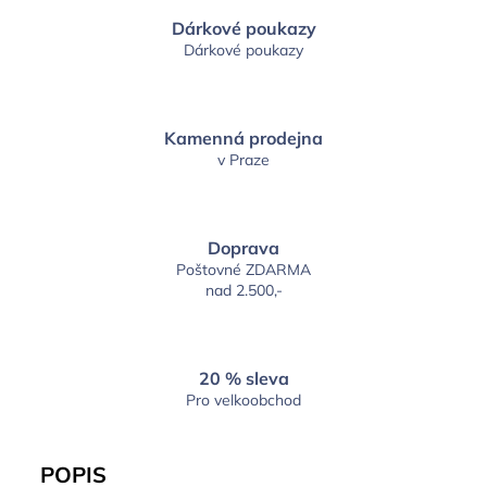
Dárkové poukazy
Dárkové poukazy
Kamenná prodejna
v Praze
Doprava
Poštovné ZDARMA
nad 2.500,-
20 % sleva
Pro velkoobchod
POPIS