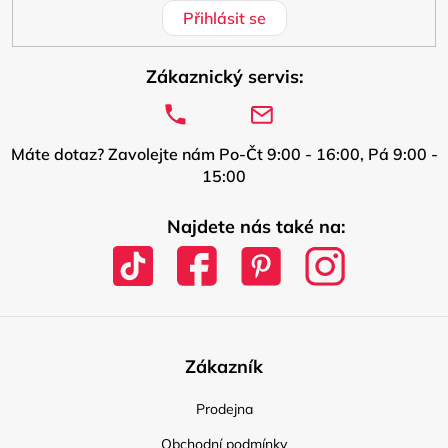
Přihlásit se
Zákaznický servis:
Máte dotaz? Zavolejte nám Po-Čt 9:00 - 16:00, Pá 9:00 -
15:00
Najdete nás také na:
Zákazník
Prodejna
Obchodní podmínky