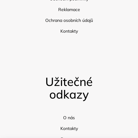
Reklamace
Ochrana osobních údajů
Kontakty
Užitečné
odkazy
O nás
Kontakty