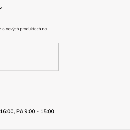
r
e o nových produktech na
16:00, Pá 9:00 - 15:00