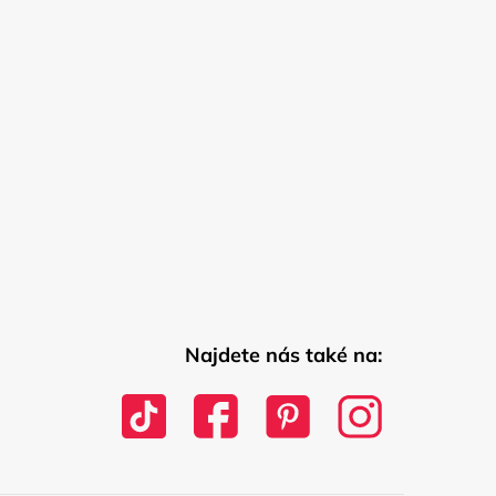
Najdete nás také na: