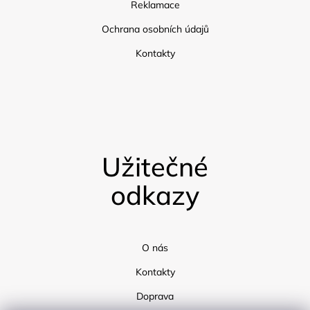
Reklamace
Ochrana osobních údajů
Kontakty
Užitečné
odkazy
O nás
Kontakty
Doprava