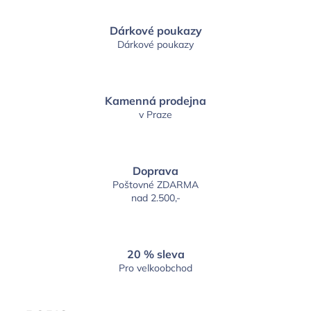
Dárkové poukazy
Dárkové poukazy
Kamenná prodejna
v Praze
Doprava
Poštovné ZDARMA
nad 2.500,-
20 % sleva
Pro velkoobchod