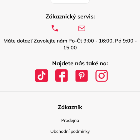
Zákaznický servis:
Máte dotaz? Zavolejte nám Po-Čt 9:00 - 16:00, Pá 9:00 -
15:00
Najdete nás také na:
Zákazník
Prodejna
Obchodní podmínky