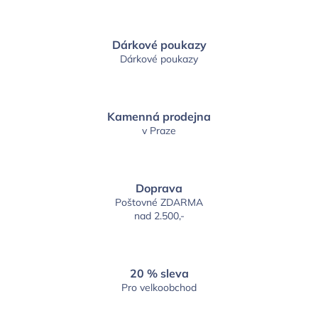
Dárkové poukazy
Dárkové poukazy
Kamenná prodejna
v Praze
Doprava
Poštovné ZDARMA
nad 2.500,-
20 % sleva
Pro velkoobchod