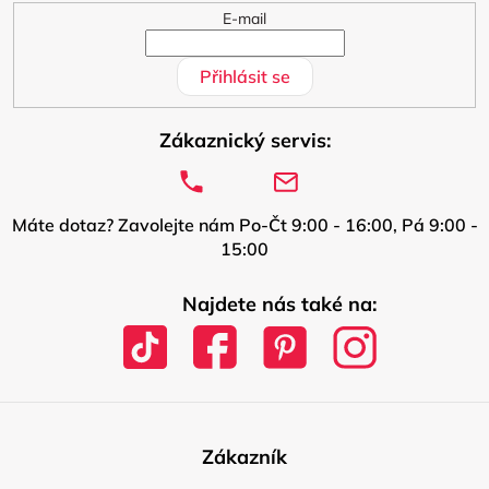
E-mail
Přihlásit se
Zákaznický servis:
Máte dotaz? Zavolejte nám Po-Čt 9:00 - 16:00, Pá 9:00 -
15:00
Najdete nás také na:
Zákazník