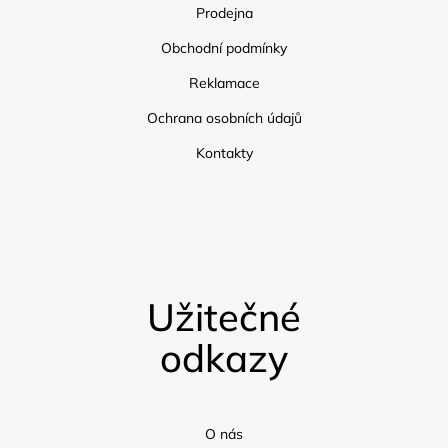
Prodejna
Obchodní podmínky
Reklamace
Ochrana osobních údajů
Kontakty
Užitečné
odkazy
O nás