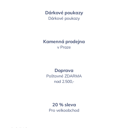
Dárkové poukazy
Dárkové poukazy
Kamenná prodejna
v Praze
Doprava
Poštovné ZDARMA
nad 2.500,-
20 % sleva
Pro velkoobchod