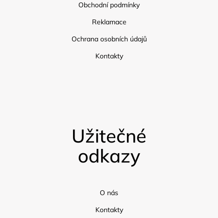
Obchodní podmínky
Reklamace
Ochrana osobních údajů
Kontakty
Užitečné
odkazy
O nás
Kontakty