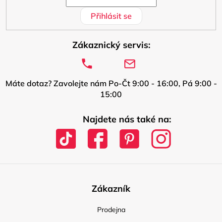
Přihlásit se
Zákaznický servis:
Máte dotaz? Zavolejte nám Po-Čt 9:00 - 16:00, Pá 9:00 -
15:00
Najdete nás také na:
Zákazník
Prodejna