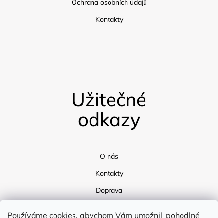
Ochrana osobních údajů
Kontakty
Užitečné
odkazy
O nás
Kontakty
Doprava
Blog
Používáme cookies, abychom Vám umožnili pohodlné