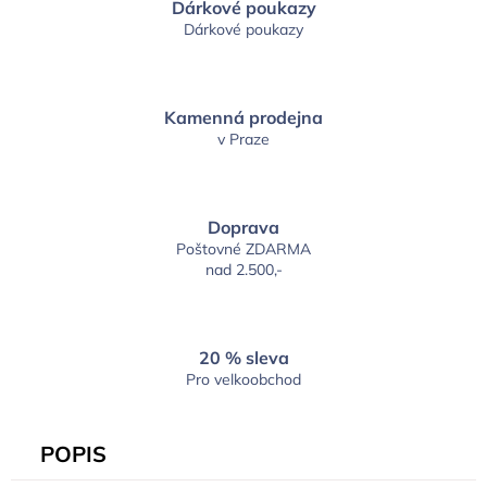
Dárkové poukazy
Dárkové poukazy
Kamenná prodejna
v Praze
Doprava
Poštovné ZDARMA
nad 2.500,-
20 % sleva
Pro velkoobchod
POPIS