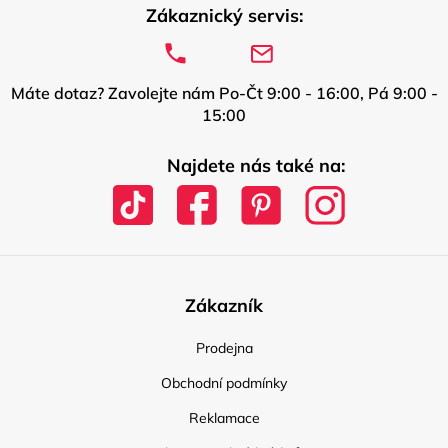
Zákaznický servis:
Máte dotaz? Zavolejte nám Po-Čt 9:00 - 16:00, Pá 9:00 -
15:00
Najdete nás také na:
Zákazník
Prodejna
Obchodní podmínky
Reklamace