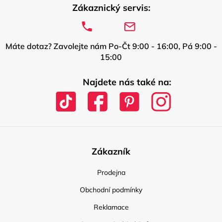
Zákaznický servis:
Máte dotaz? Zavolejte nám Po-Čt 9:00 - 16:00, Pá 9:00 -
15:00
Najdete nás také na:
Zákazník
Prodejna
Obchodní podmínky
Reklamace