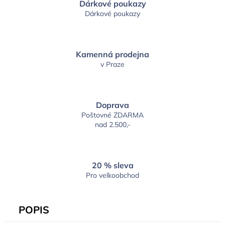
Dárkové poukazy
Dárkové poukazy
Kamenná prodejna
v Praze
Doprava
Poštovné ZDARMA
nad 2.500,-
20 % sleva
Pro velkoobchod
POPIS