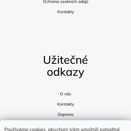
Ochrana osobních údajů
Kontakty
Užitečné
odkazy
O nás
Kontakty
Doprava
Blog
Používáme cookies, abychom Vám umožnili pohodlné