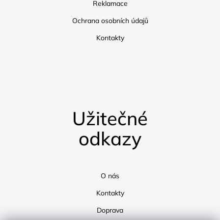
Reklamace
Ochrana osobních údajů
Kontakty
Užitečné
odkazy
O nás
Kontakty
Doprava