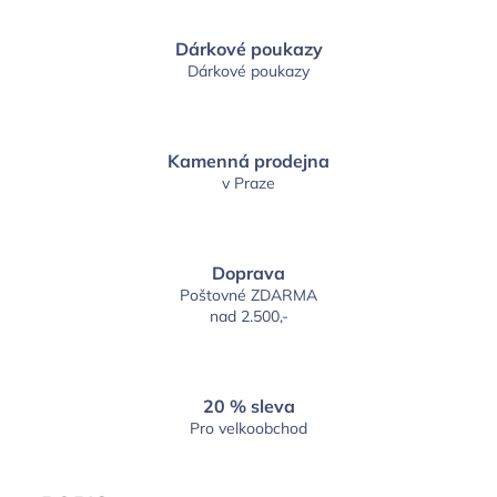
Dárkové poukazy
Dárkové poukazy
Kamenná prodejna
v Praze
Doprava
Poštovné ZDARMA
nad 2.500,-
20 % sleva
Pro velkoobchod