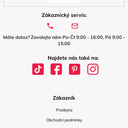
Zákaznický servis:
Máte dotaz? Zavolejte nám Po-Čt 9:00 - 16:00, Pá 9:00 -
15:00
Najdete nás také na:
Zákazník
Prodejna
Obchodní podmínky