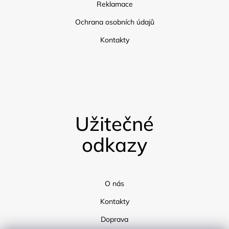
Reklamace
Ochrana osobních údajů
Kontakty
Užitečné
odkazy
O nás
Kontakty
Doprava