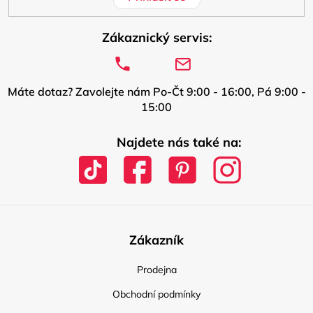
Zákaznický servis:
Máte dotaz? Zavolejte nám Po-Čt 9:00 - 16:00, Pá 9:00 -
15:00
Najdete nás také na:
Zákazník
Prodejna
Obchodní podmínky