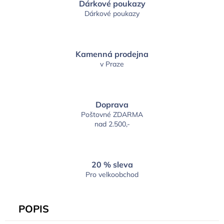
Dárkové poukazy
Dárkové poukazy
Kamenná prodejna
v Praze
Doprava
Poštovné ZDARMA
nad 2.500,-
20 % sleva
Pro velkoobchod
POPIS