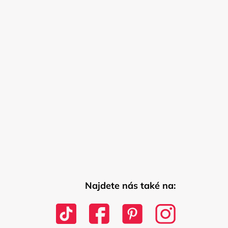
Najdete nás také na: