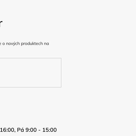
r
e o nových produktech na
16:00, Pá 9:00 - 15:00