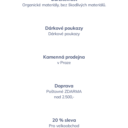
Organické materiály, bez škodlivých materiálů.
Dárkové poukazy
Dárkové poukazy
Kamenná prodejna
v Praze
Doprava
Poštovné ZDARMA
nad 2.500,-
20 % sleva
Pro velkoobchod