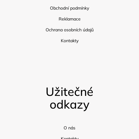
Obchodní podmínky
Reklamace
Ochrana osobních údajů
Kontakty
Užitečné
odkazy
O nás
Kontakty