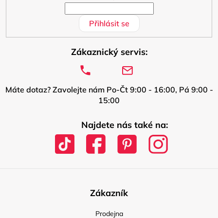
Přihlásit se
Zákaznický servis:
Máte dotaz? Zavolejte nám Po-Čt 9:00 - 16:00, Pá 9:00 -
15:00
Najdete nás také na:
Zákazník
Prodejna