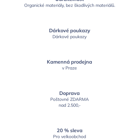
Organické materiály, bez škodlivých materiálů.
Dárkové poukazy
Dárkové poukazy
Kamenná prodejna
v Praze
Doprava
Poštovné ZDARMA
nad 2.500,-
20 % sleva
Pro velkoobchod