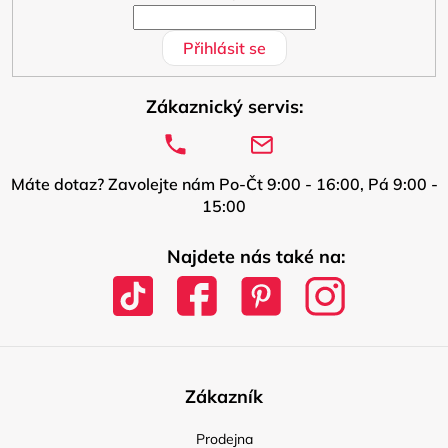
Přihlásit se
Zákaznický servis:
Máte dotaz? Zavolejte nám Po-Čt 9:00 - 16:00, Pá 9:00 -
15:00
Najdete nás také na:
Zákazník
Prodejna