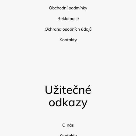
Obchodní podmínky
Reklamace
Ochrana osobních údajů
Kontakty
Užitečné
odkazy
O nás
Kontakty