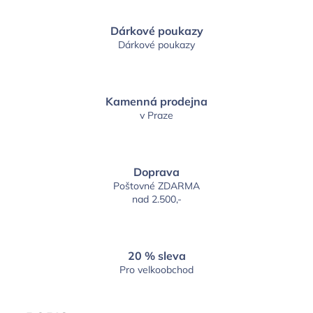
Dárkové poukazy
Dárkové poukazy
Kamenná prodejna
v Praze
Doprava
Poštovné ZDARMA
nad 2.500,-
20 % sleva
Pro velkoobchod