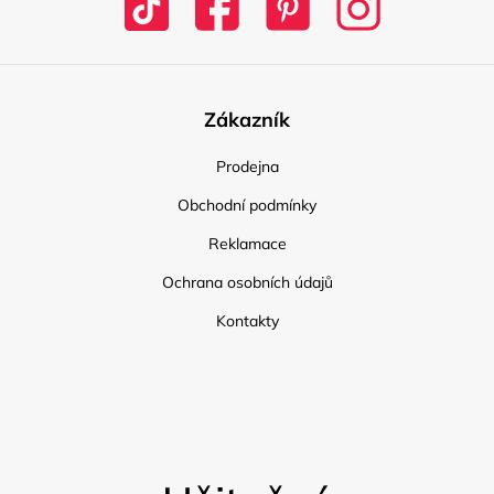
Zákazník
Prodejna
Obchodní podmínky
Reklamace
Ochrana osobních údajů
Kontakty