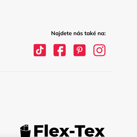
Najdete nás také na: