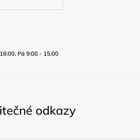
16:00, Pá 9:00 - 15:00
itečné odkazy