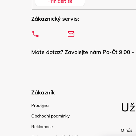
Přihlásit se
Zákaznický servis:
Máte dotaz? Zavolejte nám Po-Čt 9:00 - 
Zákazník
Už
Prodejna
Obchodní podmínky
Reklamace
O nás