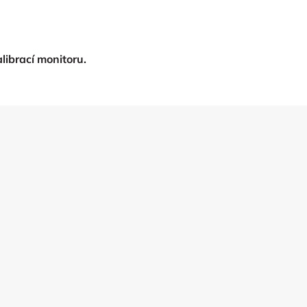
ibrací monitoru.