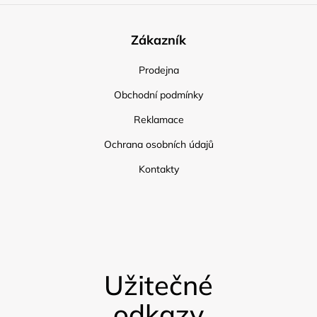
Zákazník
Prodejna
Obchodní podmínky
Reklamace
Ochrana osobních údajů
Kontakty
Užitečné
odkazy