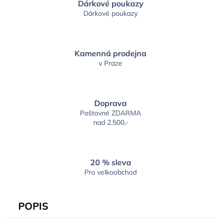
Dárkové poukazy
Dárkové poukazy
Kamenná prodejna
v Praze
Doprava
Poštovné ZDARMA
nad 2.500,-
20 % sleva
Pro velkoobchod
POPIS