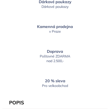
Dárkové poukazy
Dárkové poukazy
Kamenná prodejna
v Praze
Doprava
Poštovné ZDARMA
nad 2.500,-
20 % sleva
Pro velkoobchod
POPIS