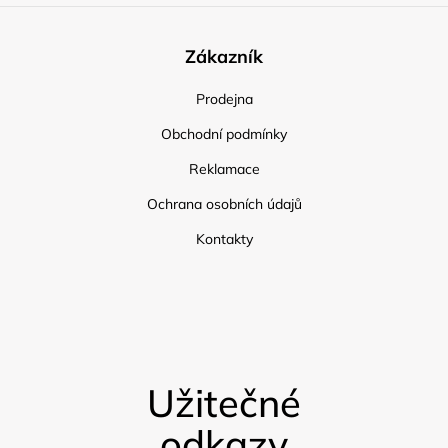
Zákazník
Prodejna
Obchodní podmínky
Reklamace
Ochrana osobních údajů
Kontakty
Užitečné
odkazy