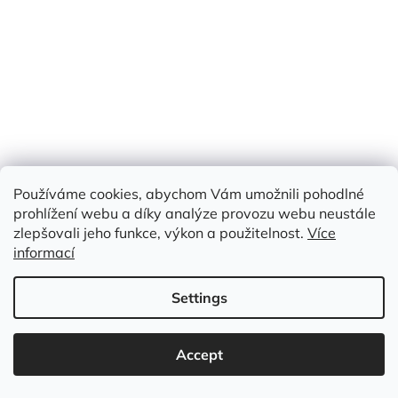
Používáme cookies, abychom Vám umožnili pohodlné
prohlížení webu a díky analýze provozu webu neustále
zlepšovali jeho funkce, výkon a použitelnost.
Více
informací
Settings
Accept