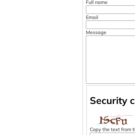
Full name
Email
Message
Security 
Copy the text from 