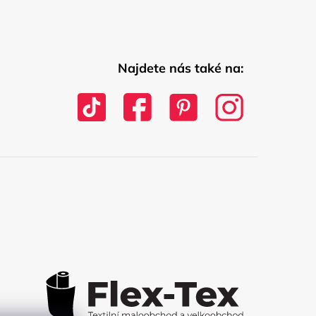
Najdete nás také na: