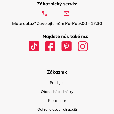
Zákaznický servis:
Máte dotaz? Zavolejte nám Po-Pá 9:00 - 17:30
Najdete nás také na:
Zákazník
Prodejna
Obchodní podmínky
Reklamace
Ochrana osobních údajů