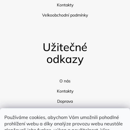
Kontakty
Velkoobchodní podmínky
Užitečné
odkazy
O nás
Kontakty
Doprava
Blog
Používáme cookies, abychom Vám umožnili pohodlné
prohlížení webu a díky analýze provozu webu neustále