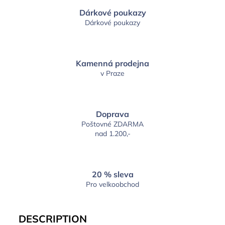
Dárkové poukazy
Dárkové poukazy
Kamenná prodejna
v Praze
Doprava
Poštovné ZDARMA
nad 1.200,-
20 % sleva
Pro velkoobchod
DESCRIPTION