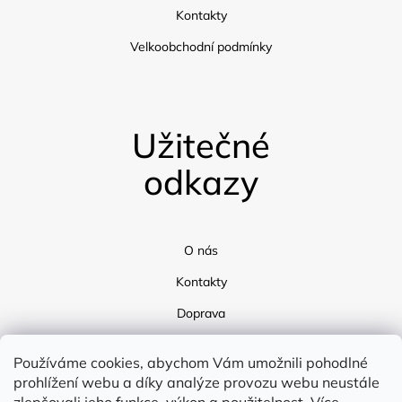
Kontakty
Velkoobchodní podmínky
Užitečné
odkazy
O nás
Kontakty
Doprava
Blog
Používáme cookies, abychom Vám umožnili pohodlné
prohlížení webu a díky analýze provozu webu neustále