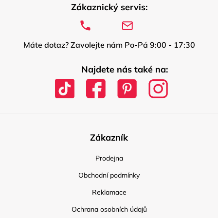
Zákaznický servis:
Máte dotaz? Zavolejte nám Po-Pá 9:00 - 17:30
Najdete nás také na:
Zákazník
Prodejna
Obchodní podmínky
Reklamace
Ochrana osobních údajů