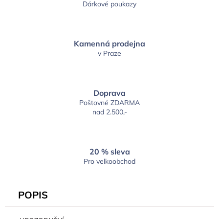
Dárkové poukazy
Kamenná prodejna
v Praze
Doprava
Poštovné ZDARMA
nad 2.500,-
20 % sleva
Pro velkoobchod
POPIS