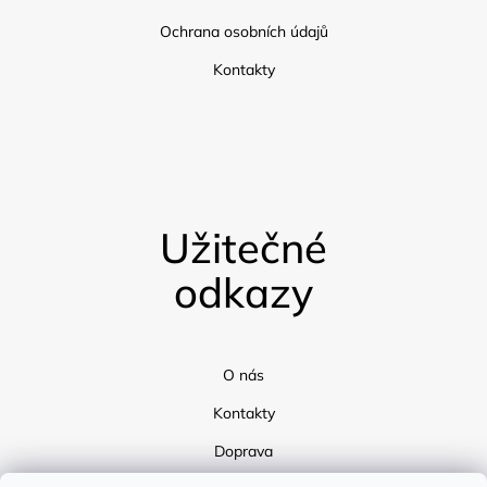
Ochrana osobních údajů
Kontakty
Užitečné
odkazy
O nás
Kontakty
Doprava