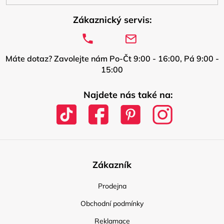
Zákaznický servis:
Máte dotaz? Zavolejte nám Po-Čt 9:00 - 16:00, Pá 9:00 -
15:00
Najdete nás také na:
Zákazník
Prodejna
Obchodní podmínky
Reklamace