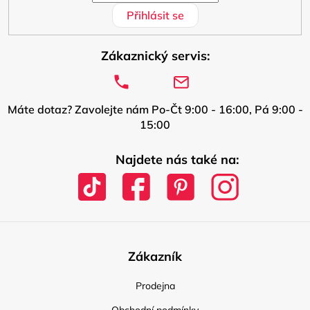
Přihlásit se
Zákaznický servis:
Máte dotaz? Zavolejte nám Po-Čt 9:00 - 16:00, Pá 9:00 -
15:00
Najdete nás také na:
Zákazník
Prodejna