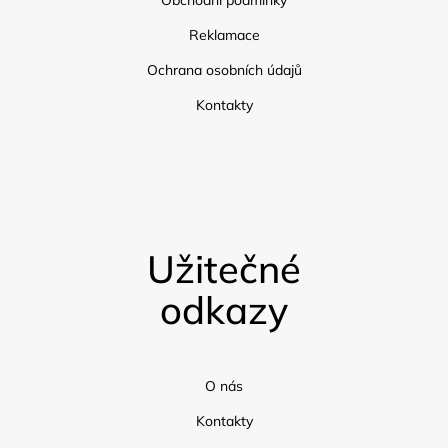
Obchodní podmínky
Reklamace
Ochrana osobních údajů
Kontakty
Užitečné
odkazy
O nás
Kontakty