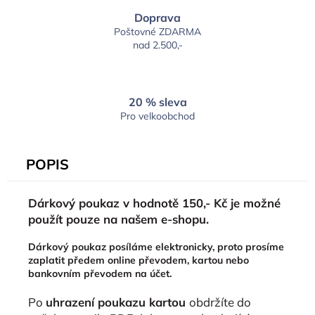
Doprava
Poštovné ZDARMA
nad 2.500,-
20 % sleva
Pro velkoobchod
POPIS
Dárkový poukaz v hodnotě 150,- Kč je možné
použít pouze na našem e-shopu.
Dárkový poukaz posíláme elektronicky, proto prosíme
zaplatit předem online převodem, kartou nebo
bankovním převodem na účet.
Po
uhrazení poukazu kartou
obdržíte do