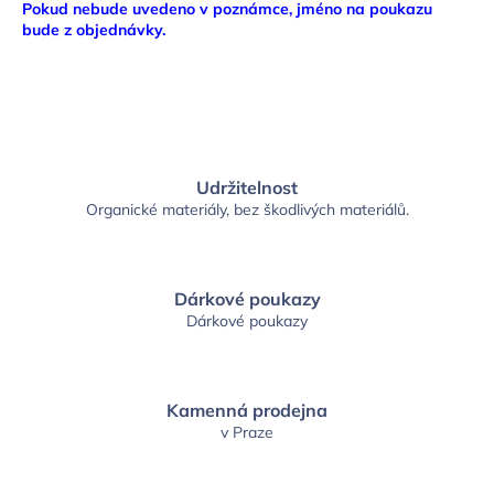
Pokud nebude uvedeno v poznámce, jméno na poukazu
bude z objednávky.
Udržitelnost
Organické materiály, bez škodlivých materiálů.
Dárkové poukazy
Dárkové poukazy
Kamenná prodejna
v Praze