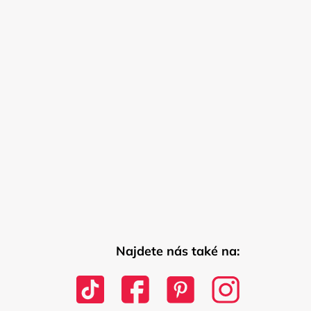
Najdete nás také na: