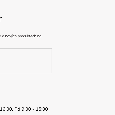
r
e o nových produktech na
16:00, Pá 9:00 - 15:00