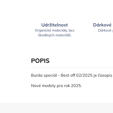
Udržitelnost
Dárkové
Organické materiály, bez
Dárkové
škodlivých materiálů.
POPIS
Burda speciál - Best off 02/2025 je časopi
Nové modely pro rok 2025.