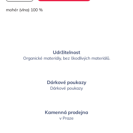
mohér (vlna) 100 %
Udržitelnost
Organické materiály, bez škodlivých materiálů.
Dárkové poukazy
Dárkové poukazy
Kamenná prodejna
v Praze