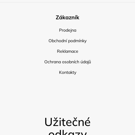
Zákazník
Prodejna
Obchodní podmínky
Reklamace
Ochrana osobních údajů
Kontakty
Užitečné
odkazy