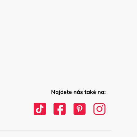
Najdete nás také na: