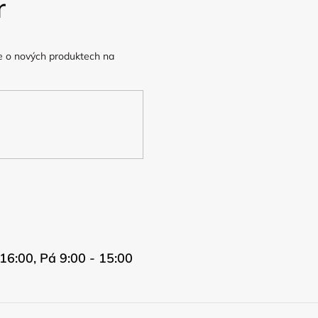
r
e o nových produktech na
16:00, Pá 9:00 - 15:00