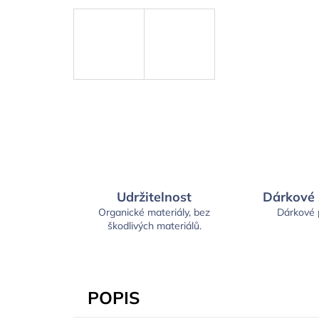
Udržitelnost
Dárkové
Organické materiály, bez
Dárkové
škodlivých materiálů.
POPIS