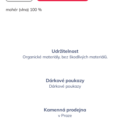
mohér (vlna) 100 %
Udržitelnost
Organické materiály, bez škodlivých materiálů.
Dárkové poukazy
Dárkové poukazy
Kamenná prodejna
v Praze