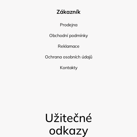
Zákazník
Prodejna
Obchodní podmínky
Reklamace
Ochrana osobních údajů
Kontakty
Užitečné
odkazy