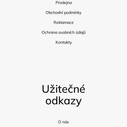
Prodejna
Obchodní podmínky
Reklamace
Ochrana osobních údajů
Kontakty
Užitečné
odkazy
O nás