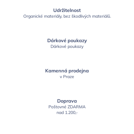
Udržitelnost
Organické materiály, bez škodlivých materiálů.
Dárkové poukazy
Dárkové poukazy
Kamenná prodejna
v Praze
Doprava
Poštovné ZDARMA
nad 1.200,-