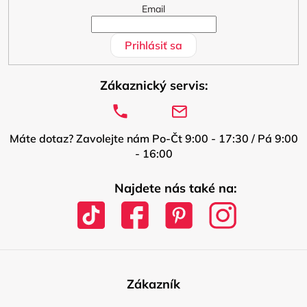
Email
Prihlásiť sa
Zákaznický servis:
Máte dotaz? Zavolejte nám Po-Čt 9:00 - 17:30 / Pá 9:00
- 16:00
Najdete nás také na:
Zákazník