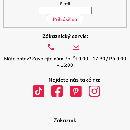
Email
Prihlásiť sa
Zákaznický servis:
Máte dotaz? Zavolejte nám Po-Čt 9:00 - 17:30 / Pá 9:00
- 16:00
Najdete nás také na:
Zákazník