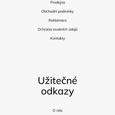
Prodejna
Obchodní podmínky
Reklamace
Ochrana osobních údajů
Kontakty
Užitečné
odkazy
O nás