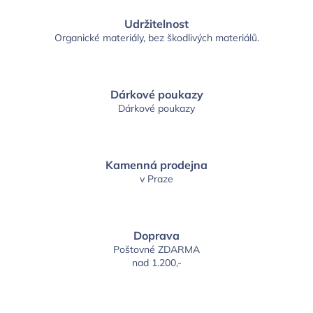
Udržitelnost
Organické materiály, bez škodlivých materiálů.
Dárkové poukazy
Dárkové poukazy
Kamenná prodejna
v Praze
Doprava
Poštovné ZDARMA
nad 1.200,-