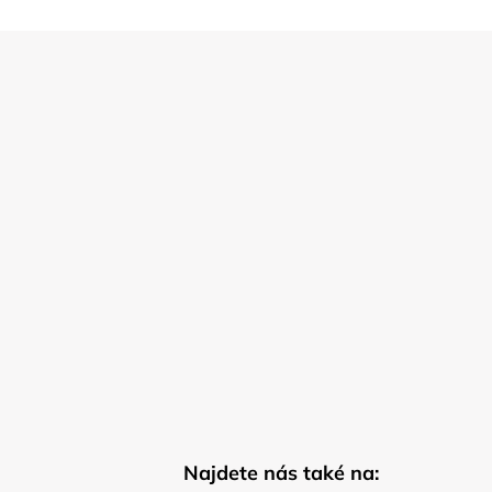
Najdete nás také na: