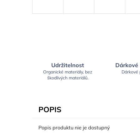
Udržitelnost
Dárkové
Organické materiály, bez
Dárkové
škodlivých materiálů.
POPIS
Popis produktu nie je dostupný