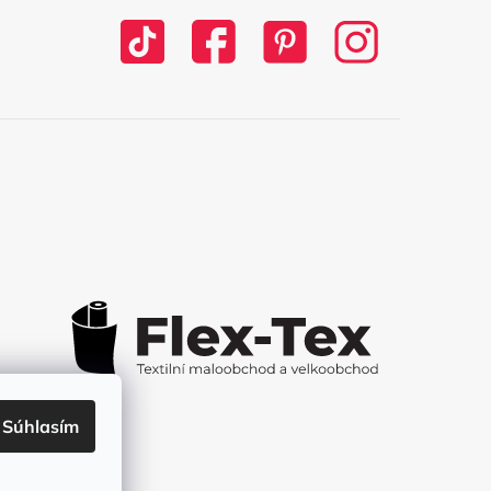
Súhlasím