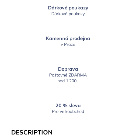
Dárkové poukazy
Dárkové poukazy
Kamenná prodejna
v Praze
Doprava
Poštovné ZDARMA
nad 1.200,-
20 % sleva
Pro velkoobchod
DESCRIPTION