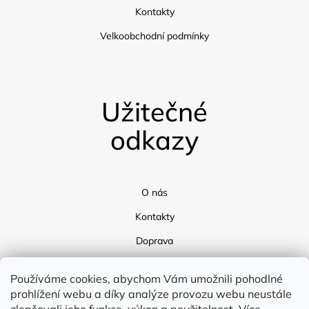
Kontakty
Velkoobchodní podmínky
Užitečné
odkazy
O nás
Kontakty
Doprava
Blog
Používáme cookies, abychom Vám umožnili pohodlné
prohlížení webu a díky analýze provozu webu neustále