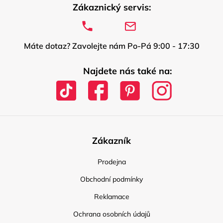
Zákaznický servis:
Máte dotaz? Zavolejte nám Po-Pá 9:00 - 17:30
Najdete nás také na:
Zákazník
Prodejna
Obchodní podmínky
Reklamace
Ochrana osobních údajů