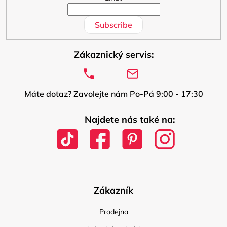
Subscribe
Zákaznický servis:
Máte dotaz? Zavolejte nám Po-Pá 9:00 - 17:30
Najdete nás také na:
Zákazník
Prodejna