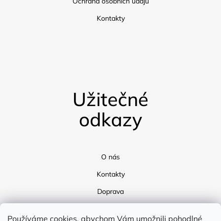
Ochrana osobních údajů
Kontakty
Užitečné
odkazy
O nás
Kontakty
Doprava
Blog
Používáme cookies, abychom Vám umožnili pohodlné