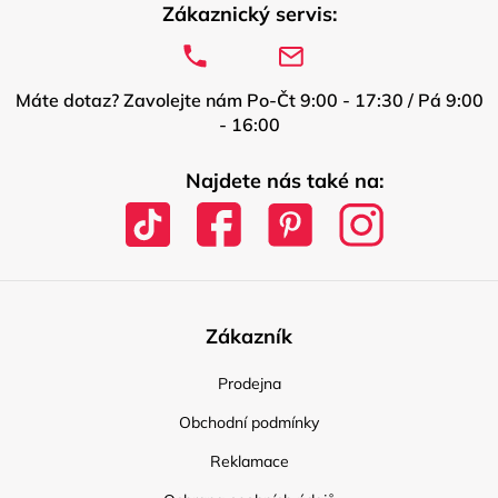
Zákaznický servis:
Máte dotaz? Zavolejte nám Po-Čt 9:00 - 17:30 / Pá 9:00
- 16:00
Najdete nás také na:
Zákazník
Prodejna
Obchodní podmínky
Reklamace