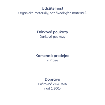
Udržitelnost
Organické materiály, bez škodlivých materiálů.
Dárkové poukazy
Dárkové poukazy
Kamenná prodejna
v Praze
Doprava
Poštovné ZDARMA
nad 1.200,-