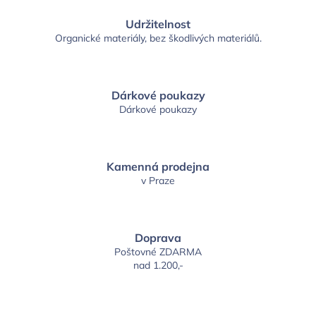
Udržitelnost
Organické materiály, bez škodlivých materiálů.
Dárkové poukazy
Dárkové poukazy
Kamenná prodejna
v Praze
Doprava
Poštovné ZDARMA
nad 1.200,-