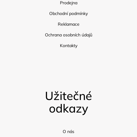
Prodejna
Obchodní podmínky
Reklamace
Ochrana osobních údajů
Kontakty
Užitečné
odkazy
O nás