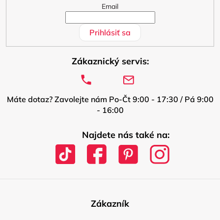
Email
Prihlásiť sa
Zákaznický servis:
Máte dotaz? Zavolejte nám Po-Čt 9:00 - 17:30 / Pá 9:00
- 16:00
Najdete nás také na:
Zákazník