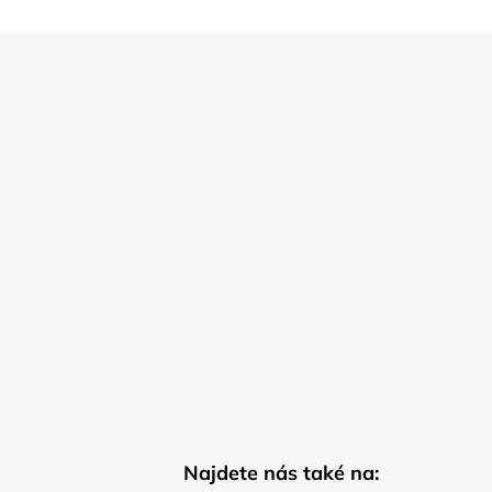
Najdete nás také na: