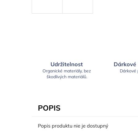
Udržitelnost
Dárkové
Organické materiály, bez
Dárkové
škodlivých materiálů.
POPIS
Popis produktu nie je dostupný