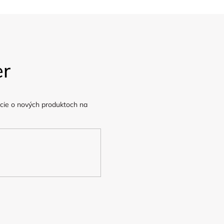
er
cie o nových produktoch na