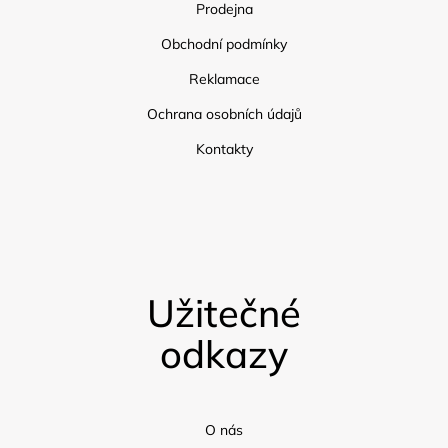
Prodejna
Obchodní podmínky
Reklamace
Ochrana osobních údajů
Kontakty
Užitečné
odkazy
O nás