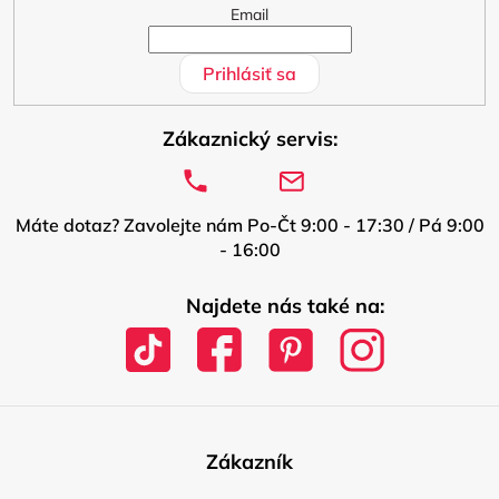
Email
Prihlásiť sa
Zákaznický servis:
Máte dotaz? Zavolejte nám Po-Čt 9:00 - 17:30 / Pá 9:00
- 16:00
Najdete nás také na:
Zákazník