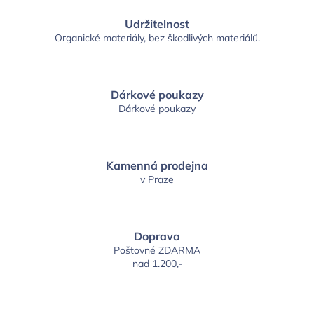
Udržitelnost
Organické materiály, bez škodlivých materiálů.
Dárkové poukazy
Dárkové poukazy
Kamenná prodejna
v Praze
Doprava
Poštovné ZDARMA
nad 1.200,-