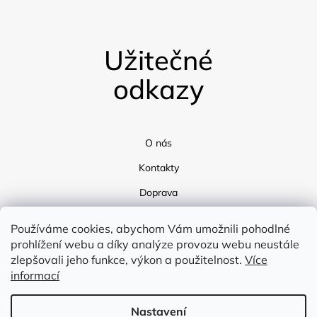
Užitečné
odkazy
O nás
Kontakty
Doprava
Blog
Používáme cookies, abychom Vám umožnili pohodlné
prohlížení webu a díky analýze provozu webu neustále
zlepšovali jeho funkce, výkon a použitelnost.
Více
informací
Nastavení