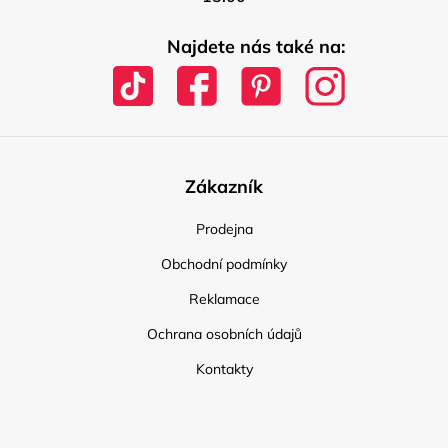
Najdete nás také na:
Zákazník
Prodejna
Obchodní podmínky
Reklamace
Ochrana osobních údajů
Kontakty