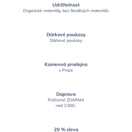
Udržitelnost
Organické materiály, bez škodlivých materiálů.
Dárkové poukazy
Dárkové poukazy
Kamenná prodejna
v Praze
Doprava
Poštovné ZDARMA
nad 2.500,-
20 % sleva