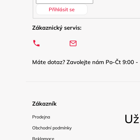
Přihlásit se
Zákaznický servis:
Máte dotaz? Zavolejte nám Po-Čt 9:00 - 
Zákazník
Už
Prodejna
Obchodní podmínky
Reklamace