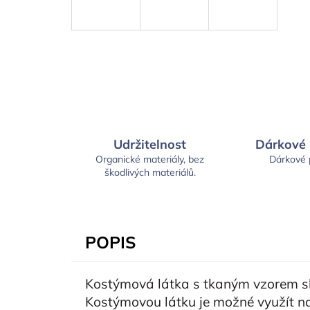
Udržitelnost
Dárkové
Organické materiály, bez
Dárkové
škodlivých materiálů.
POPIS
Kostýmová látka s tkaným vzorem s
Kostýmovou látku je možné využít na 