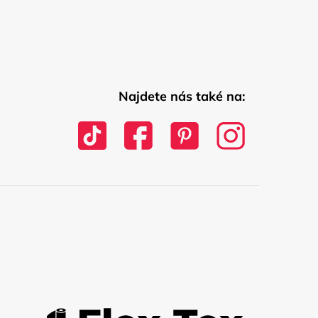
Najdete nás také na: