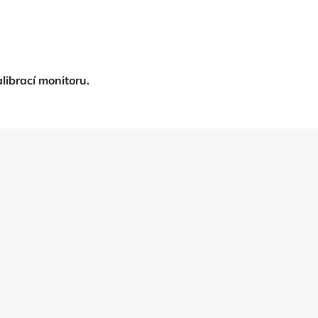
librací monitoru.