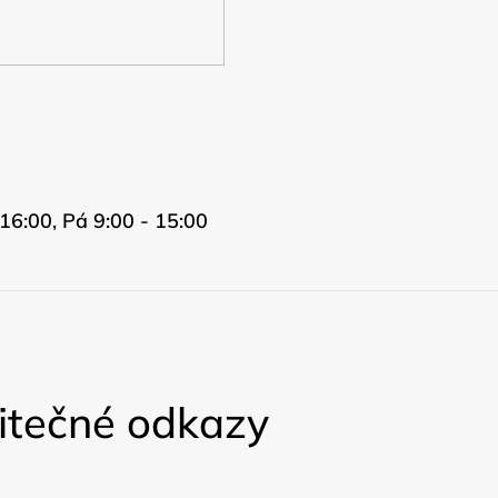
16:00, Pá 9:00 - 15:00
itečné odkazy