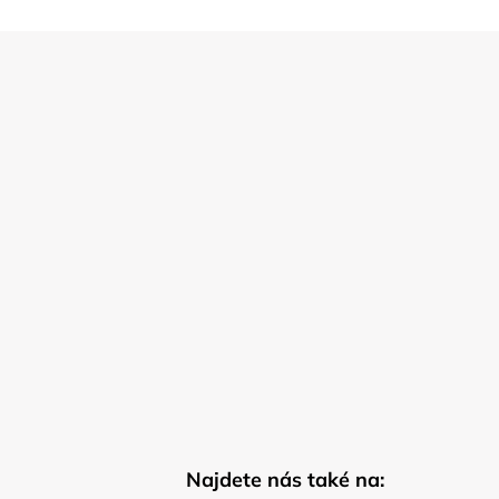
Najdete nás také na: