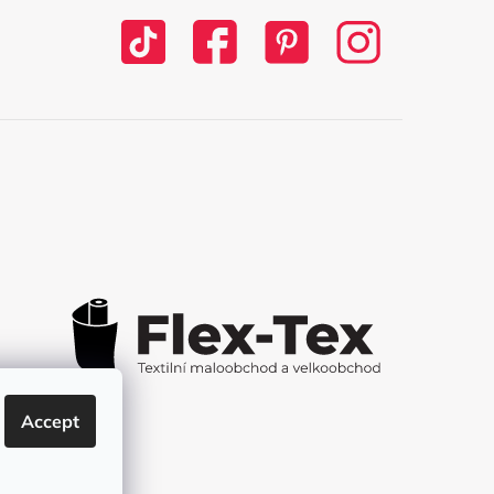
Accept