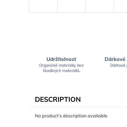
Udržitelnost
Dárkové
Organické materiály, bez
Dárkové
škodlivých materiálů.
DESCRIPTION
No product's description available